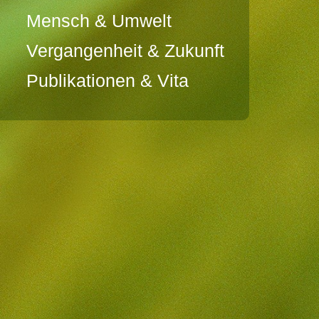
Mensch & Umwelt
Vergangenheit & Zukunft
Publikationen & Vita