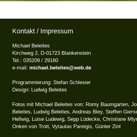
Kontakt / Impressum
Michael Beleites
Kirchweg 2, D-01723 Blankenstein
Tel.: 035209 / 29180
e-mail:
michael.beleites@web.de
Programmierung: Stefan Schlesier
Design: Ludwig Beleites
Fotos mit Michael Beleites von: Romy Baumgarten, J
Beleites, Ludwig Beleites, Andreas Bley, Steffen Giers
Hellwig, Luise Ludewig, Sepp Lüdecke, Christiane Mly
Onken von Trott, Vytautas Pareigis, Günter Zint