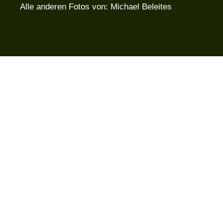
Alle anderen Fotos von: Michael Beleites